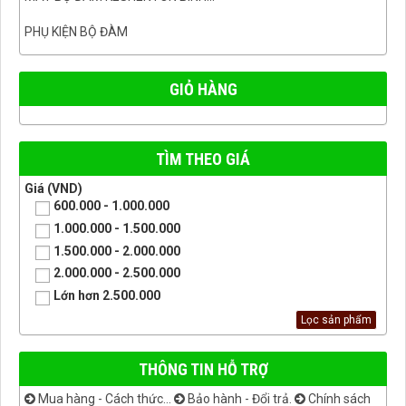
PHỤ KIỆN BỘ ĐÀM
GIỎ HÀNG
TÌM THEO GIÁ
Giá (VND)
600.000 - 1.000.000
1.000.000 - 1.500.000
1.500.000 - 2.000.000
2.000.000 - 2.500.000
Lớn hơn 2.500.000
THÔNG TIN HỖ TRỢ
Mua hàng - Cách thức...
Bảo hành - Đổi trả.
Chính sách