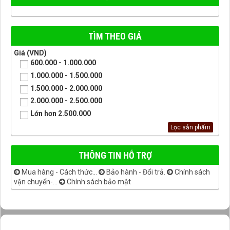
TÌM THEO GIÁ
Giá (VND)
600.000 - 1.000.000
1.000.000 - 1.500.000
1.500.000 - 2.000.000
2.000.000 - 2.500.000
Lớn hơn 2.500.000
THÔNG TIN HỖ TRỢ
Mua hàng - Cách thức...
Bảo hành - Đổi trả.
Chính sách
vận chuyển-...
Chính sách bảo mật