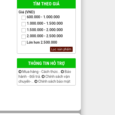
TÌM THEO GIÁ
Giá (VND)
600.000 - 1.000.000
1.000.000 - 1.500.000
1.500.000 - 2.000.000
2.000.000 - 2.500.000
Lớn hơn 2.500.000
THÔNG TIN HỖ TRỢ
Mua hàng - Cách thức...
Bảo
hành - Đổi trả.
Chính sách vận
chuyển-...
Chính sách bảo mật