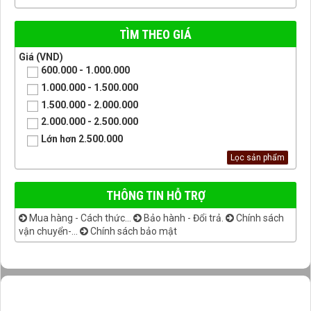
TÌM THEO GIÁ
Giá (VND)
600.000 - 1.000.000
1.000.000 - 1.500.000
1.500.000 - 2.000.000
2.000.000 - 2.500.000
Lớn hơn 2.500.000
THÔNG TIN HỖ TRỢ
Mua hàng - Cách thức...
Bảo hành - Đổi trả.
Chính sách
vận chuyển-...
Chính sách bảo mật